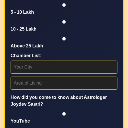
5 - 10 Lakh
10 - 25 Lakh
Above 25 Lakh
Chamber List:
How did you come to know about Astrologer
Joydev Sastri?
YouTube