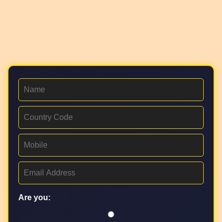
Are you: