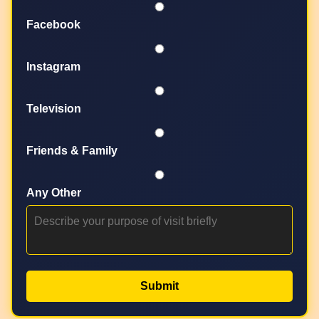
Facebook
Instagram
Television
Friends & Family
Any Other
Submit