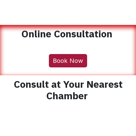
Online Consultation
Book Now
Consult at Your Nearest
Chamber