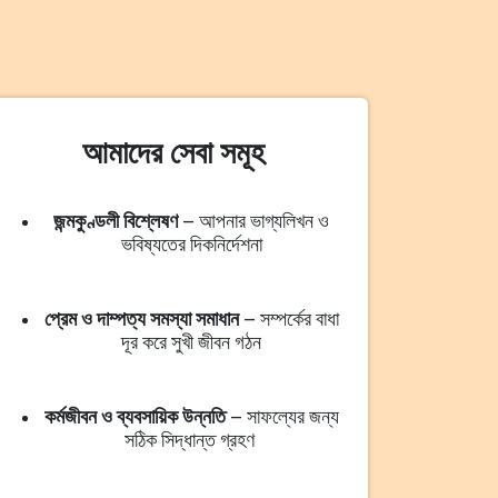
আমাদের সেবা সমূহ
জন্মকুণ্ডলী বিশ্লেষণ
– আপনার ভাগ্যলিখন ও
ভবিষ্যতের দিকনির্দেশনা
প্রেম ও দাম্পত্য সমস্যা সমাধান
– সম্পর্কের বাধা
দূর করে সুখী জীবন গঠন
কর্মজীবন ও ব্যবসায়িক উন্নতি
– সাফল্যের জন্য
সঠিক সিদ্ধান্ত গ্রহণ