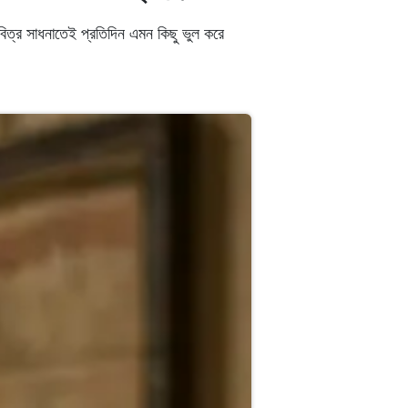
িত্র সাধনাতেই প্রতিদিন এমন কিছু ভুল করে