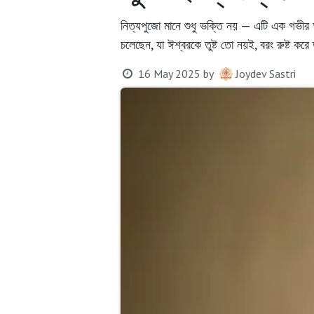
নিত্যপুজো মানে শুধু ভক্তি নয় — এটি এক গভীর
চলেছেন, যা ঈশ্বরকে তুষ্ট তো নয়ই, বরং রুষ্ট করে
16 May 2025
by
Joydev Sastri