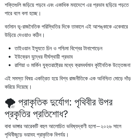
শক্তিগুলি জড়িয়ে পড়বে এবং একাধিক মহাদেশে এর প্রভাব ছড়িয়ে পড়তে
পারে বলে বলা হচ্ছে।
বর্তমান ভূ-রাজনৈতিক পরিস্থিতির দিকে তাকালে এই আশঙ্কাকে একেবারে
উড়িয়ে দেওয়াও কঠিন।
তাইওয়ান ইস্যুতে চিন ও পশ্চিমা বিশ্বের টানাপোড়েন
ইউক্রেন যুদ্ধের দীর্ঘস্থায়ী প্রভাব
রাশিয়া ও মার্কিন যুক্তরাষ্ট্রের মধ্যে ক্রমবর্ধমান কূটনৈতিক উত্তেজনা
এই সমস্ত বিষয় একত্রিত হয়ে বিশ্ব রাজনীতিকে এক অনিশ্চিত মোড়ে দাঁড়
করিয়ে দিয়েছে।
🌪️ প্রাকৃতিক দুর্যোগ: পৃথিবীর উপর
প্রকৃতির প্রতিশোধ?
বাবা ভাঙ্গার আরেকটি বহুল আলোচিত ভবিষ্যদ্বাণী হলো—
২০২৬ সালে
পৃথিবীজুড়ে ভয়াবহ প্রাকৃতিক বিপর্যয়
।