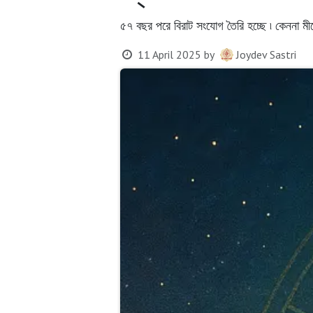
৫৭ বছর পরে বিরাট সংযোগ তৈরি হচ্ছে ৷ কেননা মীনে স
11 April 2025
by
Joydev Sastri