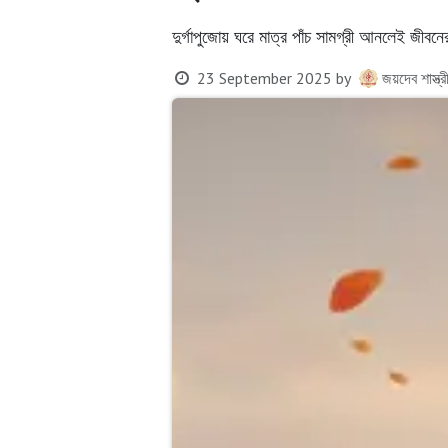
দুর্গাপুজোয় ঘরে মাত্র পাঁচ সামগ্রী আনলেই জী
23 September 2025
by
জয়দেব শাস্ত্