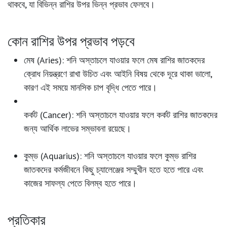
থাকবে, যা বিভিন্ন রাশির উপর ভিন্ন প্রভাব ফেলবে।
কোন রাশির উপর প্রভাব পড়বে
মেষ (Aries):
শনি অস্তাচলে যাওয়ার ফলে মেষ রাশির জাতকদের
ক্রোধ নিয়ন্ত্রণে রাখা উচিত এবং আইনি বিষয় থেকে দূরে থাকা ভালো,
কারণ এই সময়ে মানসিক চাপ বৃদ্ধি পেতে পারে।
কর্কট (Cancer):
শনি অস্তাচলে যাওয়ার ফলে কর্কট রাশির জাতকদের
জন্য আর্থিক লাভের সম্ভাবনা রয়েছে।
কুম্ভ (Aquarius):
শনি অস্তাচলে যাওয়ার ফলে কুম্ভ রাশির
জাতকদের কর্মজীবনে কিছু চ্যালেঞ্জের সম্মুখীন হতে হতে পারে এবং
কাজের সাফল্য পেতে বিলম্ব হতে পারে।
প্রতিকার