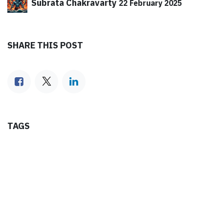
Subrata Chakravarty
22 February 2025
SHARE THIS POST
TAGS
ARCHIVE