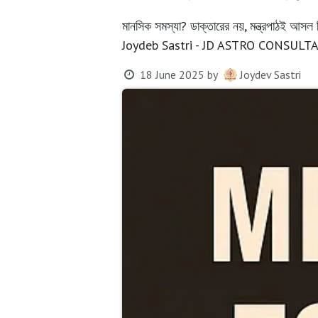
মানসিক সমস্যা? ডাক্তারের নয়, মন্ত্রপাঠই আসল
Joydeb Sastri - JD ASTRO CONSULTA
18 June 2025
by
Joydev Sastri