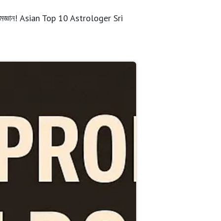
ও আত্মজ্ঞান! Asian Top 10 Astrologer Sri