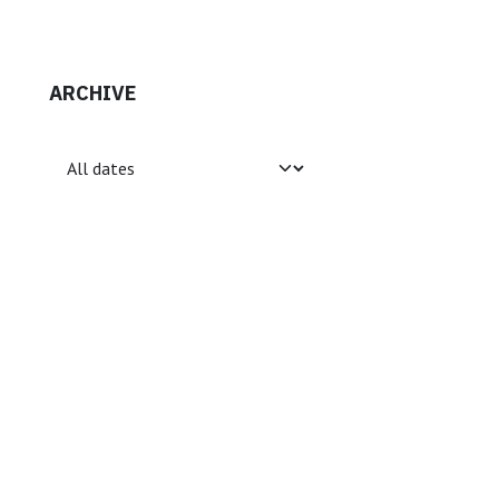
ARCHIVE