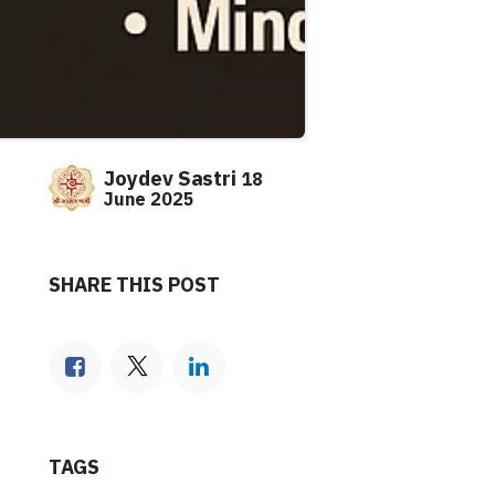
Joydev Sastri
18
June 2025
SHARE THIS POST
TAGS