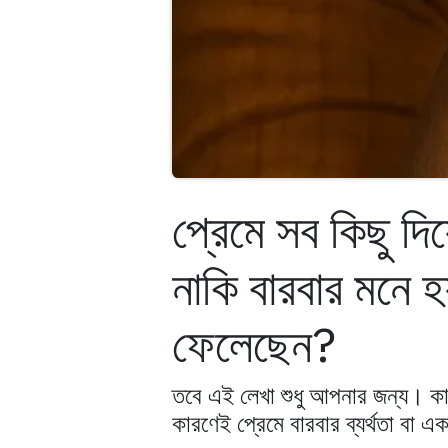
প্রেমে সব কিছু দ
নাকি বারবার মনে 
ফেলেছেন?
তবে এই লেখা শুধু আপনার জন্য। 
কারণেই প্রেমে বারবার ব্যর্থতা বা 