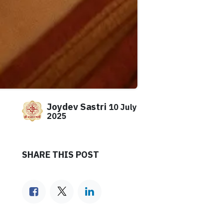
Joydev Sastri
10 July
2025
SHARE THIS POST