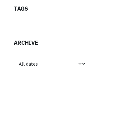
TAGS
ARCHIVE