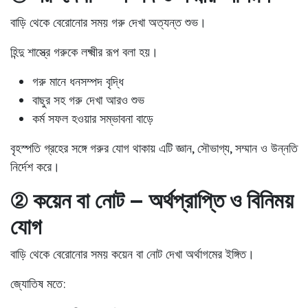
বাড়ি থেকে বেরোনোর সময় গরু দেখা অত্যন্ত শুভ।
হিন্দু শাস্ত্রে গরুকে লক্ষ্মীর রূপ বলা হয়।
গরু মানে
ধনসম্পদ বৃদ্ধি
বাছুর সহ গরু দেখা আরও শুভ
কর্ম সফল হওয়ার সম্ভাবনা বাড়ে
বৃহস্পতি গ্রহের সঙ্গে গরুর যোগ থাকায় এটি
জ্ঞান, সৌভাগ্য, সম্মান ও উন্নতি
নির্দেশ করে।
② কয়েন বা নোট – অর্থপ্রাপ্তি ও বিনিময়
যোগ
বাড়ি থেকে বেরোনোর সময় কয়েন বা নোট দেখা অর্থাগমের ইঙ্গিত।
জ্যোতিষ মতে: