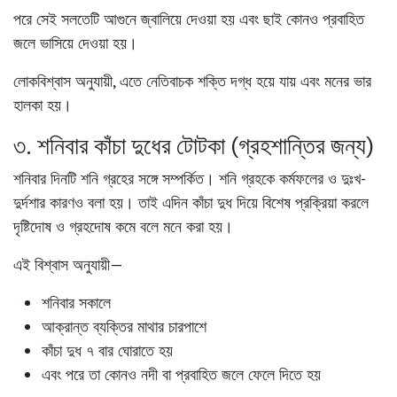
পরে সেই সলতেটি আগুনে জ্বালিয়ে দেওয়া হয় এবং ছাই কোনও প্রবাহিত
জলে ভাসিয়ে দেওয়া হয়।
লোকবিশ্বাস অনুযায়ী, এতে নেতিবাচক শক্তি দগ্ধ হয়ে যায় এবং মনের ভার
হালকা হয়।
৩. শনিবার কাঁচা দুধের টোটকা (গ্রহশান্তির জন্য)
শনিবার দিনটি শনি গ্রহের সঙ্গে সম্পর্কিত। শনি গ্রহকে কর্মফলের ও দুঃখ-
দুর্দশার কারণও বলা হয়। তাই এদিন কাঁচা দুধ দিয়ে বিশেষ প্রক্রিয়া করলে
দৃষ্টিদোষ ও গ্রহদোষ কমে বলে মনে করা হয়।
এই বিশ্বাস অনুযায়ী—
শনিবার সকালে
আক্রান্ত ব্যক্তির মাথার চারপাশে
কাঁচা দুধ ৭ বার ঘোরাতে হয়
এবং পরে তা কোনও নদী বা প্রবাহিত জলে ফেলে দিতে হয়