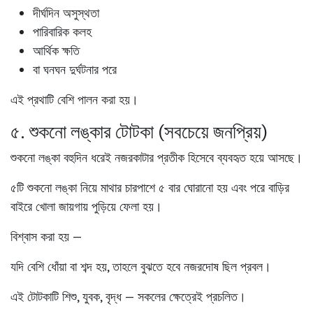
দীর্ঘদিন অসুস্থতা
পারিবারিক কলহ
আর্থিক ক্ষতি
বা ঘনঘন দুর্ঘটনার পরে
এই প্রথাটি বেশি পালন করা হয়।
৫. শুকনো লঙ্কার টোটকা (সবচেয়ে জনপ্রিয়)
শুকনো লঙ্কা বহুদিন ধরেই নজরকাটার প্রতীক হিসেবে ব্যবহৃত হয়ে আসছে।
৫টি শুকনো লঙ্কা নিয়ে মাথার চারপাশে
৫ বার
ঘোরানো হয় এবং পরে বাড়ির
বাইরে খোলা জায়গায় পুড়িয়ে ফেলা হয়।
বিশ্বাস করা হয় —
যদি বেশি ধোঁয়া বা শব্দ হয়, তাহলে বুঝতে হবে নজরদোষ ছিল প্রবল।
এই টোটকাটি শিশু, যুবক, বৃদ্ধ — সকলের ক্ষেত্রেই প্রচলিত।