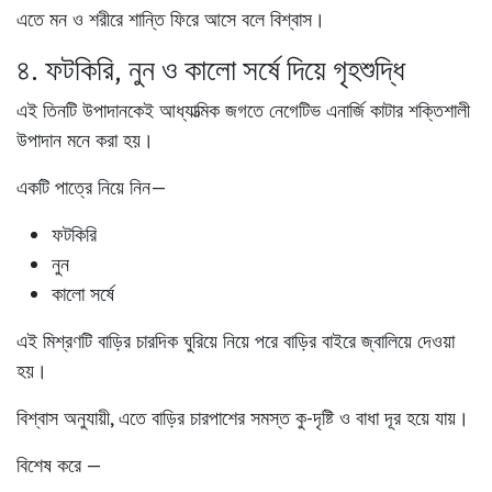
এতে মন ও শরীরে শান্তি ফিরে আসে বলে বিশ্বাস।
৪. ফটকিরি, নুন ও কালো সর্ষে দিয়ে গৃহশুদ্ধি
এই তিনটি উপাদানকেই আধ্যাত্মিক জগতে
নেগেটিভ এনার্জি কাটার শক্তিশালী
উপাদান
মনে করা হয়।
একটি পাত্রে নিয়ে নিন—
ফটকিরি
নুন
কালো সর্ষে
এই মিশ্রণটি বাড়ির চারদিক ঘুরিয়ে নিয়ে পরে বাড়ির বাইরে জ্বালিয়ে দেওয়া
হয়।
বিশ্বাস অনুযায়ী, এতে বাড়ির চারপাশের সমস্ত কু-দৃষ্টি ও বাধা দূর হয়ে যায়।
বিশেষ করে —