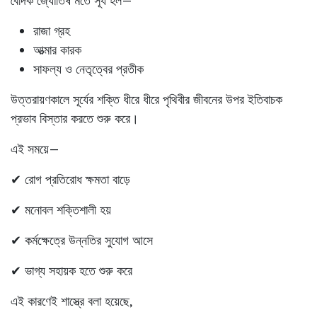
বৈদিক জ্যোতিষ মতে সূর্য হল—
রাজা গ্রহ
আত্মার কারক
সাফল্য ও নেতৃত্বের প্রতীক
উত্তরায়ণকালে সূর্যের শক্তি ধীরে ধীরে পৃথিবীর জীবনের উপর ইতিবাচক
প্রভাব বিস্তার করতে শুরু করে।
এই সময়ে—
✔ রোগ প্রতিরোধ ক্ষমতা বাড়ে
✔ মনোবল শক্তিশালী হয়
✔ কর্মক্ষেত্রে উন্নতির সুযোগ আসে
✔ ভাগ্য সহায়ক হতে শুরু করে
এই কারণেই শাস্ত্রে বলা হয়েছে,