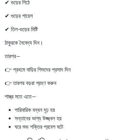
✔ গুড়ের পিঠে
✔ গুড়ের পায়েস
✔ তিল-গুড়ের মিষ্টি
ঠাকুরকে নৈবেদ্য দিন।
তারপর—
👉 প্রথমে বাড়ির শিশুদের প্রসাদ দিন
👉 তারপর বড়রা গ্রহণ করুন
শাস্ত্র মতে এতে—
পারিবারিক বন্ধন দৃঢ় হয়
সন্তানের ভাগ্য উজ্জ্বল হয়
ঘরে শুভ শক্তির প্রবেশ ঘটে