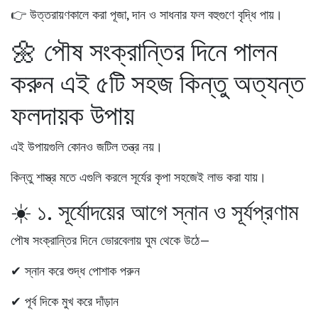
👉
উত্তরায়ণকালে করা পূজা, দান ও সাধনার ফল বহুগুণে বৃদ্ধি পায়।
🌼 পৌষ সংক্রান্তির দিনে পালন
করুন এই ৫টি সহজ কিন্তু অত্যন্ত
ফলদায়ক উপায়
এই উপায়গুলি কোনও জটিল তন্ত্র নয়।
কিন্তু শাস্ত্র মতে এগুলি করলে সূর্যের কৃপা সহজেই লাভ করা যায়।
☀️ ১. সূর্যোদয়ের আগে স্নান ও সূর্যপ্রণাম
পৌষ সংক্রান্তির দিনে ভোরবেলায় ঘুম থেকে উঠে—
✔ স্নান করে শুদ্ধ পোশাক পরুন
✔ পূর্ব দিকে মুখ করে দাঁড়ান