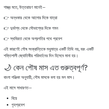
শাস্ত্র মতে, উত্তরায়ণ মানেই—
👉 অন্ধকার থেকে আলোর দিকে যাত্রা
👉 দুর্ভাগ্য থেকে সৌভাগ্যের দিকে গমন
👉 স্থবিরতা থেকে অগ্রগতির পথে প্রবেশ
এই কারণেই পৌষ সংক্রান্তিকে শুধুমাত্র একটি তিথি নয়, বরং
একটি
শক্তিশালী জ্যোতিষীয় পরিবর্তনের দিন
হিসেবে মানা হয়।
🌙 কেন পৌষ মাস এত গুরুত্বপূর্ণ?
বাংলা পঞ্জিকা অনুযায়ী, পৌষ মাসকে বলা হয়
মল মাস
।
এই মাসে সাধারণত—
বিয়ে
গৃহপ্রবেশ