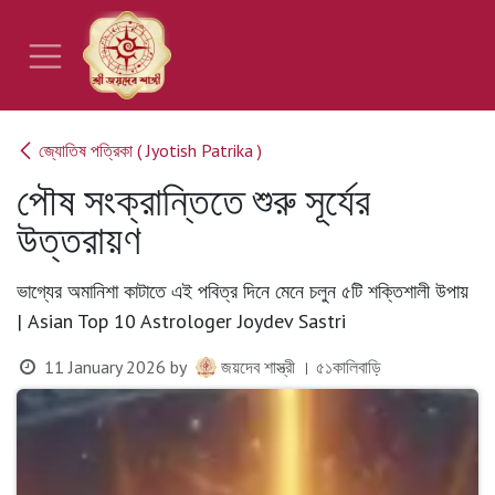
Skip to Content
জ্যোতিষ পত্রিকা ( Jyotish Patrika )
পৌষ সংক্রান্তিতে শুরু সূর্যের
উত্তরায়ণ
ভাগ্যের অমানিশা কাটাতে এই পবিত্র দিনে মেনে চলুন ৫টি শক্তিশালী উপায়
| Asian Top 10 Astrologer Joydev Sastri
11 January 2026
by
জয়দেব শাস্ত্রী । ৫১কালিবাড়ি