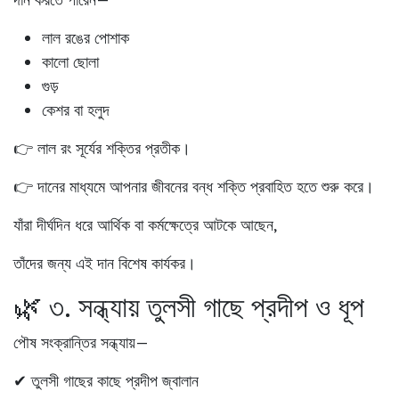
লাল রঙের পোশাক
কালো ছোলা
গুড়
কেশর বা হলুদ
👉 লাল রং সূর্যের শক্তির প্রতীক।
👉 দানের মাধ্যমে আপনার জীবনের বন্ধ শক্তি প্রবাহিত হতে শুরু করে।
যাঁরা দীর্ঘদিন ধরে আর্থিক বা কর্মক্ষেত্রে আটকে আছেন,
তাঁদের জন্য এই দান বিশেষ কার্যকর।
🌿 ৩. সন্ধ্যায় তুলসী গাছে প্রদীপ ও ধূপ
পৌষ সংক্রান্তির সন্ধ্যায়—
✔ তুলসী গাছের কাছে প্রদীপ জ্বালান