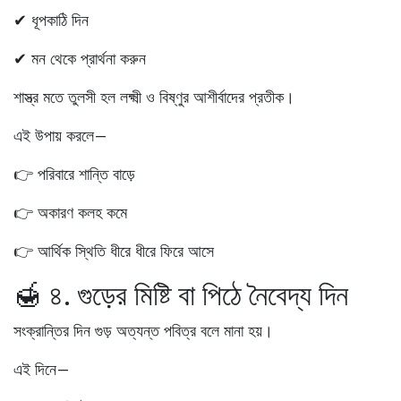
✔ ধূপকাঠি দিন
✔ মন থেকে প্রার্থনা করুন
শাস্ত্র মতে তুলসী হল লক্ষ্মী ও বিষ্ণুর আশীর্বাদের প্রতীক।
এই উপায় করলে—
👉 পরিবারে শান্তি বাড়ে
👉 অকারণ কলহ কমে
👉 আর্থিক স্থিতি ধীরে ধীরে ফিরে আসে
🍯 ৪. গুড়ের মিষ্টি বা পিঠে নৈবেদ্য দিন
সংক্রান্তির দিন গুড় অত্যন্ত পবিত্র বলে মানা হয়।
এই দিনে—