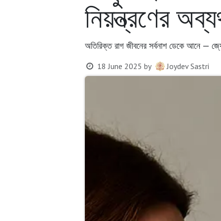
নিয়ন্ত্রণের অব্য
অতিরিক্ত রাগ জীবনের সর্বনাশ ডেকে আনে — জ্যো
18 June 2025
by
Joydev Sastri