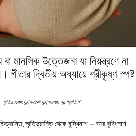
বা মানসিক উত্তেজনা যা নিয়ন্ত্রণে না
ীতার দ্বিতীয় অধ্যায়ে শ্রীকৃষ্ণ স্পষ্ট
স্মৃতিভ্রংশাৎ বুদ্ধিনাশো বুদ্ধিনাশাৎ প্রণশ্যতি॥"
িভ্রান্তি, স্মৃতিভ্রান্তি থেকে বুদ্ধিনাশ — আর বুদ্ধিনাশ