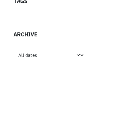
TAGS
ARCHIVE