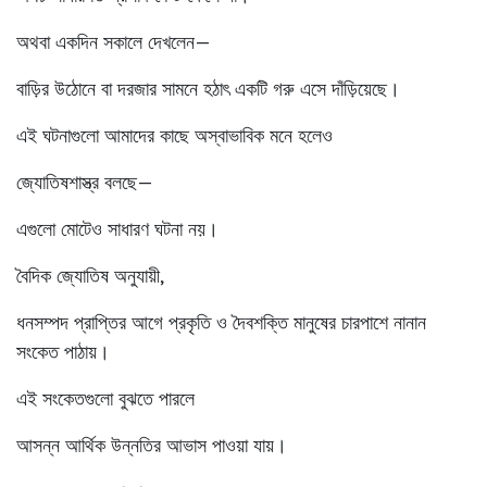
অথবা একদিন সকালে দেখলেন—
বাড়ির উঠোনে বা দরজার সামনে হঠাৎ একটি গরু এসে দাঁড়িয়েছে।
এই ঘটনাগুলো আমাদের কাছে অস্বাভাবিক মনে হলেও
জ্যোতিষশাস্ত্র বলছে—
এগুলো মোটেও সাধারণ ঘটনা নয়।
বৈদিক জ্যোতিষ অনুযায়ী,
ধনসম্পদ প্রাপ্তির আগে প্রকৃতি ও দৈবশক্তি মানুষের চারপাশে নানান
সংকেত পাঠায়।
এই সংকেতগুলো বুঝতে পারলে
আসন্ন আর্থিক উন্নতির আভাস পাওয়া যায়।