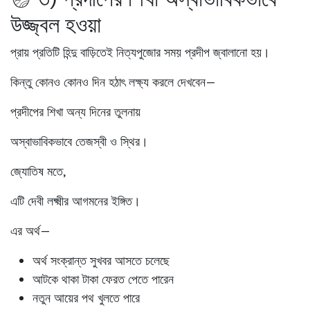
উজ্জ্বল হওয়া
প্রায় প্রতিটি হিন্দু বাড়িতেই নিত্যপুজোর সময় প্রদীপ জ্বালানো হয়।
কিন্তু কোনও কোনও দিন হঠাৎ লক্ষ্য করলে দেখবেন—
প্রদীপের শিখা অন্য দিনের তুলনায়
অস্বাভাবিকভাবে তেজস্বী ও স্থির।
জ্যোতিষ মতে,
এটি দেবী লক্ষ্মীর আগমনের ইঙ্গিত।
এর অর্থ—
অর্থ সংক্রান্ত সুখবর আসতে চলেছে
আটকে থাকা টাকা ফেরত পেতে পারেন
নতুন আয়ের পথ খুলতে পারে