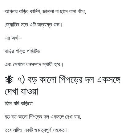
আপনার বাড়ির কার্নিশ, জানালা বা ছাদে বাসা বাঁধে,
জ্যোতিষ মতে এটি অত্যন্ত শুভ।
এর অর্থ—
বাড়ির শক্তি পজিটিভ
এবং সেখানে ধনসম্পদ স্থায়ী হবে।
🐜 ৭) বড় কালো পিঁপড়ের দল একসঙ্গে
দেখা যাওয়া
হঠাৎ যদি বাড়িতে
বড় বড় কালো পিঁপড়ের দল একসঙ্গে দেখা যায়,
তবে এটিও একটি গুরুত্বপূর্ণ সংকেত।