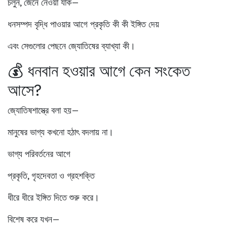
চলুন, জেনে নেওয়া যাক—
ধনসম্পদ বৃদ্ধি পাওয়ার আগে প্রকৃতি কী কী ইঙ্গিত দেয়
এবং সেগুলোর পেছনে জ্যোতিষের ব্যাখ্যা কী।
💰 ধনবান হওয়ার আগে কেন সংকেত
আসে?
জ্যোতিষশাস্ত্রে বলা হয়—
মানুষের ভাগ্য কখনো হঠাৎ বদলায় না।
ভাগ্য পরিবর্তনের আগে
প্রকৃতি, গৃহদেবতা ও গ্রহশক্তি
ধীরে ধীরে ইঙ্গিত দিতে শুরু করে।
বিশেষ করে যখন—