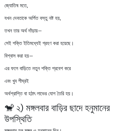
জ্যোতিষ মতে,
যখন দেবতাকে অর্পিত বস্তু নষ্ট হয়,
তখন তার অর্থ দাঁড়ায়—
সেই শক্তি ইতিমধ্যেই গ্রহণ করা হয়েছে।
বিশ্বাস করা হয়—
এর ফলে বাড়িতে নতুন শক্তি প্রবেশ করে
এবং খুব শীঘ্রই
অর্থপ্রাপ্তি বা হঠাৎ লাভের যোগ তৈরি হয়।
🐒 ২) মঙ্গলবার বাড়ির ছাদে হনুমানের
উপস্থিতি
মঙ্গলবার হল মঙ্গল ও হনুমানের দিন।