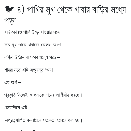
🐦 ৪) পাখির মুখ থেকে খাবার বাড়ির মধ্যে
পড়া
যদি কোনও পাখি উড়ে যাওয়ার সময়
তার মুখ থেকে খাবারের কোনও অংশ
বাড়ির উঠোন বা ঘরের মধ্যে পড়ে—
শাস্ত্র মতে এটি অত্যন্ত শুভ।
এর অর্থ—
প্রকৃতি নিজেই আপনাকে দানের আশীর্বাদ করছে।
জ্যোতিষে এটি
অপ্রত্যাশিত ধনলাভের সংকেত হিসেবে ধরা হয়।