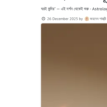
ঘরই মন্দির” — এই দর্শন থেকেই শুরু - Astro
26 December 2025
by
জয়দেব শাস্ত্র