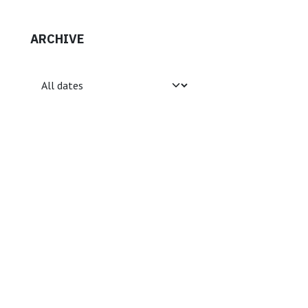
ARCHIVE