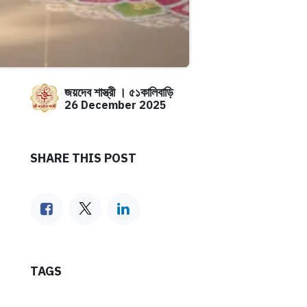
জয়দেব শাস্ত্রী । ৫১কালিবাড়ি
26 December 2025
SHARE THIS POST
TAGS