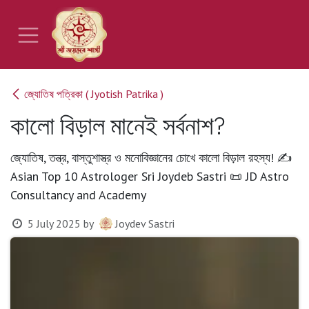
Skip to Content
জ্যোতিষ পত্রিকা ( Jyotish Patrika )
কালো বিড়াল মানেই সর্বনাশ?
জ্যোতিষ, তন্ত্র, বাস্তুশাস্ত্র ও মনোবিজ্ঞানের চোখে কালো বিড়াল রহস্য! ✍️
Asian Top 10 Astrologer Sri Joydeb Sastri 📜 JD Astro
Consultancy and Academy
5 July 2025
by
Joydev Sastri