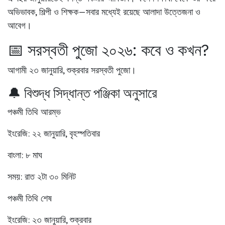
অভিভাবক, শিল্পী ও শিক্ষক—সবার মধ্যেই রয়েছে আলাদা উত্তেজনা ও
আবেগ।
📅 সরস্বতী পুজো ২০২৬: কবে ও কখন?
আগামী ২৩ জানুয়ারি, শুক্রবার সরস্বতী পুজো।
🔔 বিশুদ্ধ সিদ্ধান্ত পঞ্জিকা অনুসারে
পঞ্চমী তিথি আরম্ভ
ইংরেজি: ২২ জানুয়ারি, বৃহস্পতিবার
বাংলা: ৮ মাঘ
সময়: রাত ২টা ৩০ মিনিট
পঞ্চমী তিথি শেষ
ইংরেজি: ২৩ জানুয়ারি, শুক্রবার