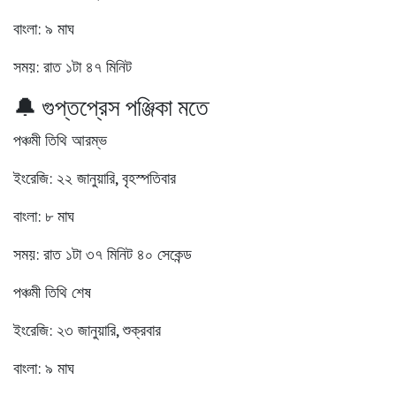
বাংলা: ৯ মাঘ
সময়: রাত ১টা ৪৭ মিনিট
🔔 গুপ্তপ্রেস পঞ্জিকা মতে
পঞ্চমী তিথি আরম্ভ
ইংরেজি: ২২ জানুয়ারি, বৃহস্পতিবার
বাংলা: ৮ মাঘ
সময়: রাত ১টা ৩৭ মিনিট ৪০ সেকেন্ড
পঞ্চমী তিথি শেষ
ইংরেজি: ২৩ জানুয়ারি, শুক্রবার
বাংলা: ৯ মাঘ