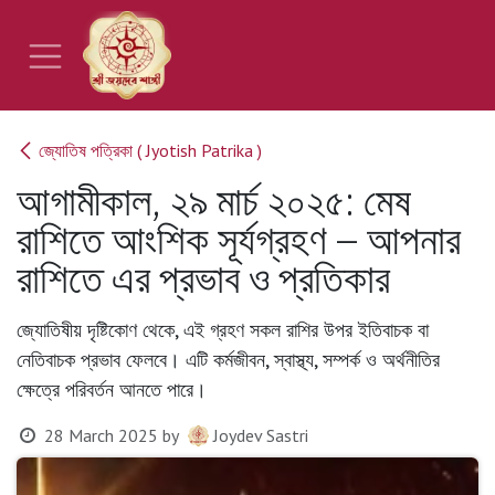
Skip to Content
জ্যোতিষ পত্রিকা ( Jyotish Patrika )
আগামীকাল, ২৯ মার্চ ২০২৫: মেষ
রাশিতে আংশিক সূর্যগ্রহণ – আপনার
রাশিতে এর প্রভাব ও প্রতিকার
জ্যোতিষীয় দৃষ্টিকোণ থেকে, এই গ্রহণ সকল রাশির উপর ইতিবাচক বা
নেতিবাচক প্রভাব ফেলবে। এটি কর্মজীবন, স্বাস্থ্য, সম্পর্ক ও অর্থনীতির
ক্ষেত্রে পরিবর্তন আনতে পারে।
28 March 2025
by
Joydev Sastri