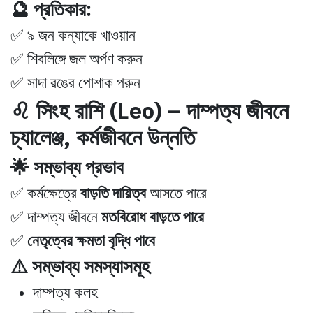
🔮 প্রতিকার:
✅ ৯ জন কন্যাকে খাওয়ান
✅ শিবলিঙ্গে জল অর্পণ করুন
✅ সাদা রঙের পোশাক পরুন
♌ সিংহ রাশি (Leo) – দাম্পত্য জীবনে
চ্যালেঞ্জ, কর্মজীবনে উন্নতি
🌟 সম্ভাব্য প্রভাব
✅ কর্মক্ষেত্রে
বাড়তি দায়িত্ব
আসতে পারে
✅ দাম্পত্য জীবনে
মতবিরোধ বাড়তে পারে
✅
নেতৃত্বের ক্ষমতা বৃদ্ধি পাবে
⚠️ সম্ভাব্য সমস্যাসমূহ
দাম্পত্য কলহ