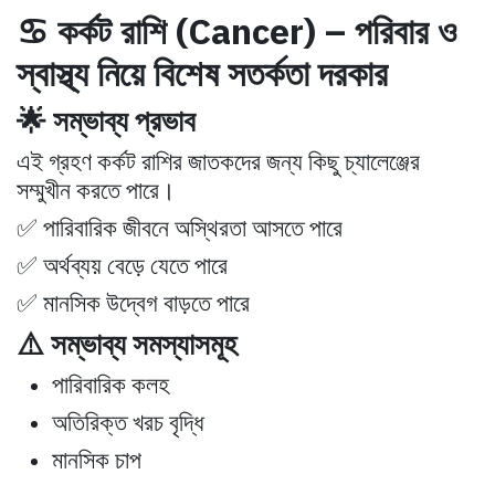
♋ কর্কট রাশি (Cancer) – পরিবার ও
স্বাস্থ্য নিয়ে বিশেষ সতর্কতা দরকার
🌟 সম্ভাব্য প্রভাব
এই গ্রহণ কর্কট রাশির জাতকদের জন্য কিছু চ্যালেঞ্জের
সম্মুখীন করতে পারে।
✅ পারিবারিক জীবনে অস্থিরতা আসতে পারে
✅ অর্থব্যয় বেড়ে যেতে পারে
✅ মানসিক উদ্বেগ বাড়তে পারে
⚠️ সম্ভাব্য সমস্যাসমূহ
পারিবারিক কলহ
অতিরিক্ত খরচ বৃদ্ধি
মানসিক চাপ