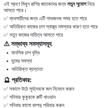
এই গ্রহণ মিথুন রাশির জাতকদের জন্য
নতুন সুযোগ
নিয়ে
আসতে পারে।
✅ ব্যবসায়ীদের জন্য এটি লাভজনক সময় হতে পারে
✅ অতিরিক্ত কাজের চাপ স্বাস্থ্য সমস্যার কারণ হতে পারে
✅ নতুন কাজের দায়িত্ব আসতে পারে
⚠️ সম্ভাব্য সমস্যাসমূহ
মানসিক চাপ বৃদ্ধি
ঘুমের সমস্যা
অতিরিক্ত ব্যস্ততা
🔮 প্রতিকার:
✅ সকালে উঠে সূর্যদেবকে জল নিবেদন করুন
✅ শনিবার কুকুরকে রুটি খাওয়ান
✅ শনিবার কালো কাপড় পরিহার করুন