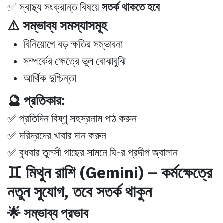
✅ স্বাস্থ্য সংক্রান্ত বিষয়ে
সতর্ক থাকতে হবে
⚠️ সম্ভাব্য সমস্যাসমূহ
বিনিয়োগে বড় ক্ষতির সম্ভাবনা
সম্পর্কের ক্ষেত্রে ভুল বোঝাবুঝি
আর্থিক দুশ্চিন্তা
🔮 প্রতিকার:
✅ প্রতিদিন বিষ্ণু সহস্রনাম পাঠ করুন
✅ দরিদ্রদের খাবার দান করুন
✅ বুধবার তুলসী গাছের সামনে ঘি-র প্রদীপ জ্বালান
♊ মিথুন রাশি (Gemini) – কর্মক্ষেত্রে
নতুন সুযোগ, তবে সতর্ক থাকুন
🌟 সম্ভাব্য প্রভাব